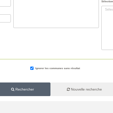
Sélection
Séle
Ignorer les communes sans résultat
Rechercher
Nouvelle recherche