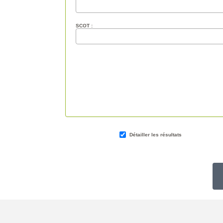
SCOT :
Détailler les résultats