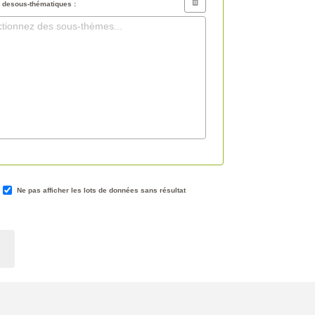
 desous-thématiques :
ctionnez des sous-thèmes...
Ne pas afficher les lots de données sans résultat