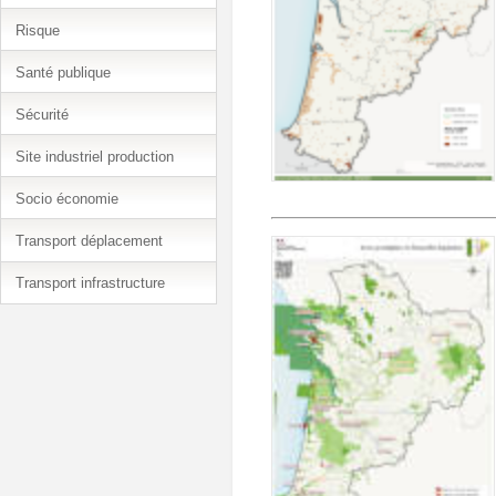
Risque
Santé publique
Sécurité
Site industriel production
Socio économie
Transport déplacement
Transport infrastructure