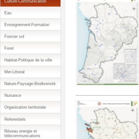
Culture-Communication
Eau
Enseignement-Formation
Foncier sol
Foret
Habitat-Politique de la ville
Mer-Littoral
Nature-Paysage-Biodiversité
Nuisance
Organisation territoriale
Referentiels
Réseau energie et
télécommunications