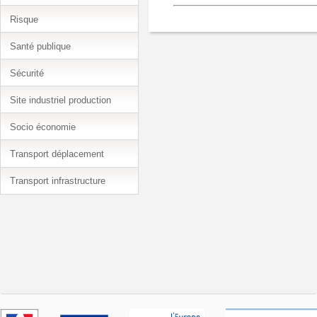
Risque
Santé publique
Sécurité
Site industriel production
Socio économie
Transport déplacement
Transport infrastructure