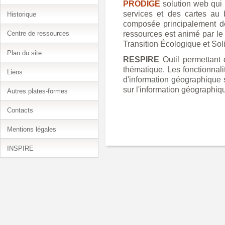
PRODIGE
solution web qui 
services et des cartes au 
Historique
composée principalement de c
ressources est animé par le
Centre de ressources
Transition Écologique et Soli
Plan du site
RESPIRE
Outil permettant d
thématique. Les fonctionnali
Liens
d'information géographique s
sur l'information géographique
Autres plates-formes
Contacts
Mentions légales
INSPIRE